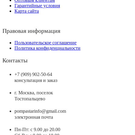
Оптовым клиентам
Гарантийные условия
Карта сайта
Правовая информация
Пользовательское соглашение
Политика конфиденциальности
Контакты
+7 (909) 902-50-64
консультация и заказ
г. Москва, поселок
Тостопальцево
pompastarinfo@gmail.com
электронная почта
Пн-Пт: с 9.00 до 20.00