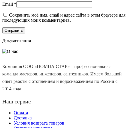
Email
*
Сохранить моё имя, email и адрес сайта в этом браузере для
последующих моих комментариев.
Документация
Компания ООО «ПОМПА СТАР» – профессиональная
команда мастеров, инженеров, сантехников. Имеем большой
опыт работы с отоплением и водоснабжением по России с
2014 года.
Наш сервис
Оплата
Доставка
Условия возврата товаров