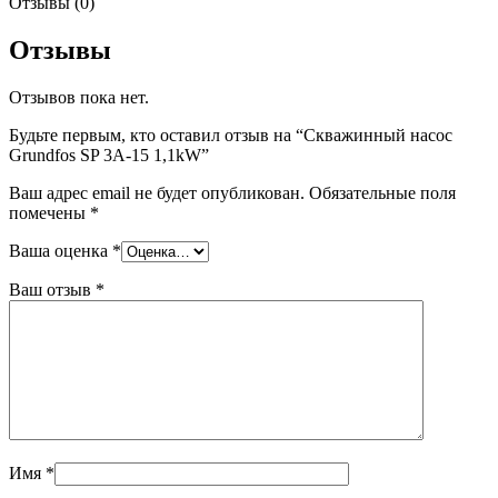
Отзывы (0)
Отзывы
Отзывов пока нет.
Будьте первым, кто оставил отзыв на “Скважинный насос
Grundfos SP 3A-15 1,1kW”
Ваш адрес email не будет опубликован.
Обязательные поля
помечены
*
Ваша оценка
*
Ваш отзыв
*
Имя
*