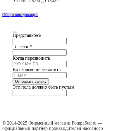
Сб-Вс: с 9.00 до 18.00
Общая консультация
Представьтесь
Телефон
*
Когда перезвонить
Во сколько перезвонить
Отправить заявку
Это поле должно быть пустым
© 2014-2025 Фирменный магазин PompaStar.ru —
официальный партнер производителей насосного